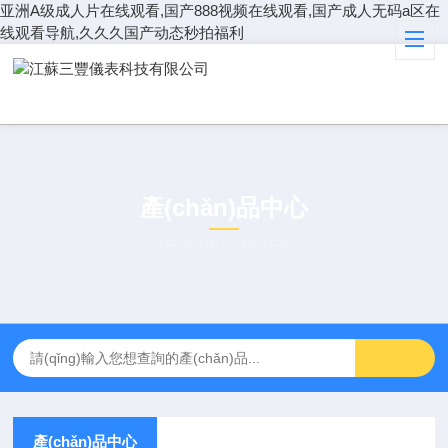
亚洲A级成人片在线观看,国产888视频在线观看,国产成人无码a区在
线观看导航,久久久国产动态秒拍福利
產(chǎn)品中心
PRODUCT CENTER
產(chǎn)品中心